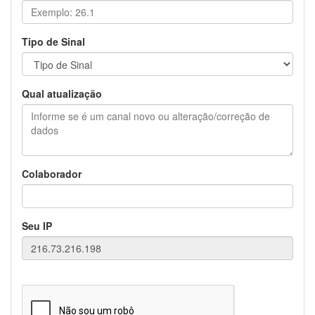
Tipo de Sinal
Qual atualização
Colaborador
Seu IP