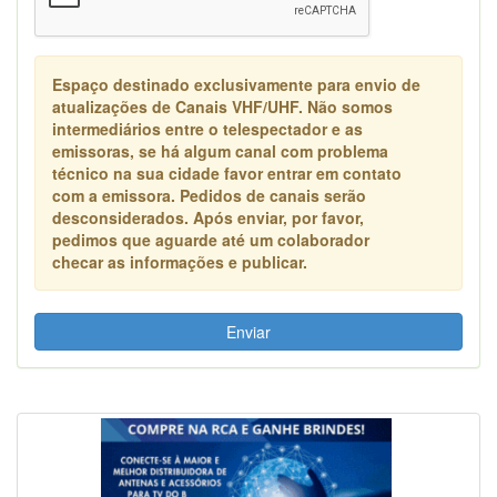
Espaço destinado exclusivamente para envio de
atualizações de Canais VHF/UHF. Não somos
intermediários entre o telespectador e as
emissoras, se há algum canal com problema
técnico na sua cidade favor entrar em contato
com a emissora. Pedidos de canais serão
desconsiderados. Após enviar, por favor,
pedimos que aguarde até um colaborador
checar as informações e publicar.
Enviar