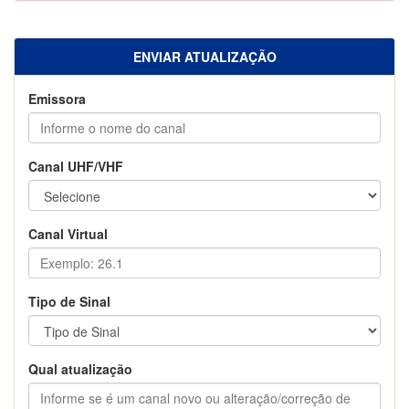
ENVIAR ATUALIZAÇÃO
Emissora
Canal UHF/VHF
Canal Virtual
Tipo de Sinal
Qual atualização