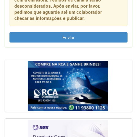
desconsiderados. Após enviar, por favor,
pedimos que aguarde até um colaborador
checar as informações e publicar.
Enviar