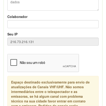
Colaborador
Seu IP
Espaço destinado exclusivamente para envio de
atualizações de Canais VHF/UHF. Não somos
intermediários entre o telespectador e as
emissoras, se há algum canal com problema
técnico na sua cidade favor entrar em contato
com a emissora. Pedidos de canais serão