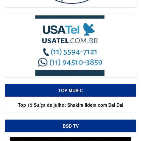
TOP MUSIC
Top 15 Suíça de julho: Shakira lidera com Dai Dai
BSD TV