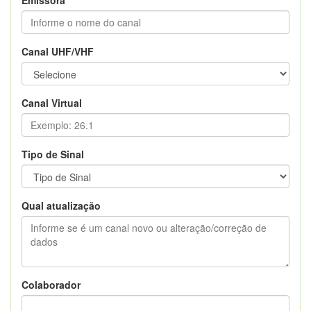
Canal UHF/VHF
Canal Virtual
Tipo de Sinal
Qual atualização
Colaborador