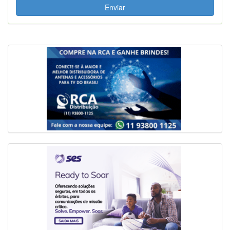
Enviar