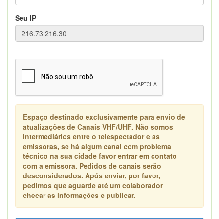
Seu IP
Espaço destinado exclusivamente para envio de
atualizações de Canais VHF/UHF. Não somos
intermediários entre o telespectador e as
emissoras, se há algum canal com problema
técnico na sua cidade favor entrar em contato
com a emissora. Pedidos de canais serão
desconsiderados. Após enviar, por favor,
pedimos que aguarde até um colaborador
checar as informações e publicar.