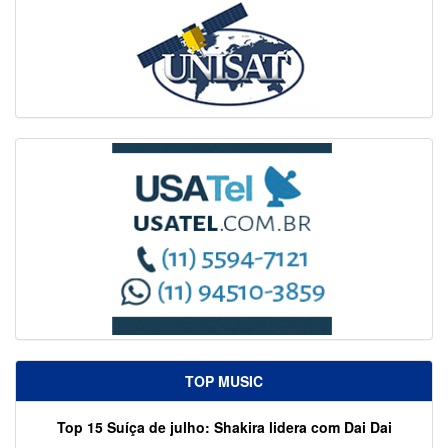
TOP MUSIC
Top 15 Suíça de julho: Shakira lidera com Dai Dai