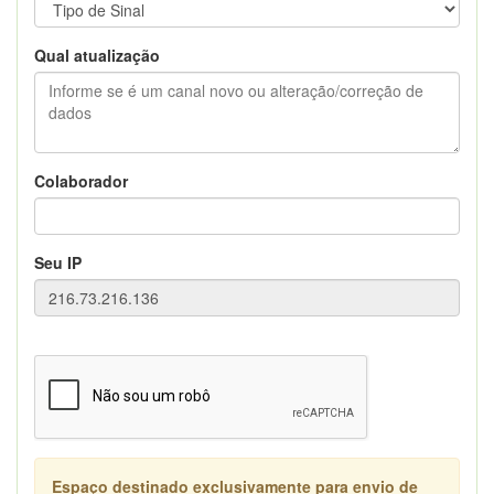
Qual atualização
Colaborador
Seu IP
Espaço destinado exclusivamente para envio de