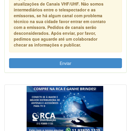
atualizações de Canais VHF/UHF. Não somos
intermediários entre o telespectador e as
emissoras, se há algum canal com problema
técnico na sua cidade favor entrar em contato
com a emissora. Pedidos de canais serão
desconsiderados. Após enviar, por favor,
pedimos que aguarde até um colaborador
checar as informações e publicar.
Enviar