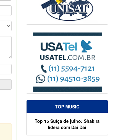
TOP MUSIC
Top 15 Suíça de julho: Shakira
lidera com Dai Dai