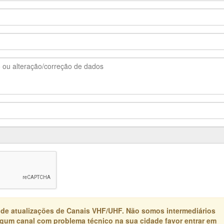
 de atualizações de Canais VHF/UHF. Não somos intermediários
algum canal com problema técnico na sua cidade favor entrar em