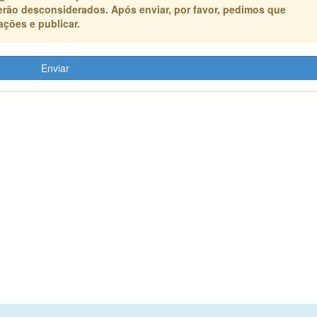
erão desconsiderados. Após enviar, por favor, pedimos que
ções e publicar.
Enviar