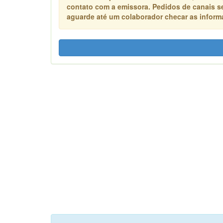
contato com a emissora. Pedidos de canais s
aguarde até um colaborador checar as informa