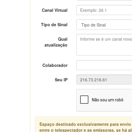
Canal Virtual
Tipo de Sinal
Qual
atualização
Colaborador
Seu IP
Espaço destinado exclusivamente para envio
entre o telespectador e as emissoras, se há 