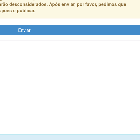
erão desconsiderados. Após enviar, por favor, pedimos que
ções e publicar.
Enviar