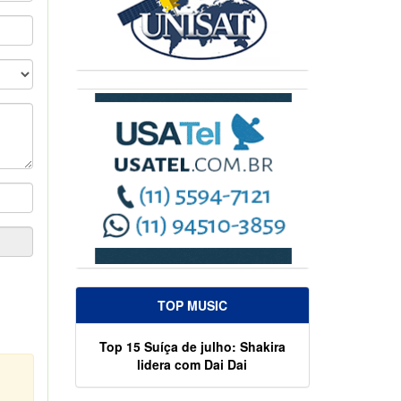
TOP MUSIC
Top 15 Suíça de julho: Shakira
lidera com Dai Dai