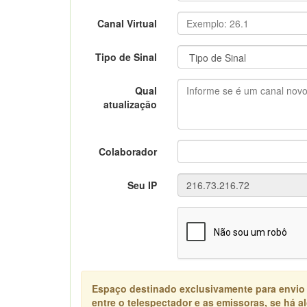
Canal Virtual
Tipo de Sinal
Qual
atualização
Colaborador
Seu IP
Espaço destinado exclusivamente para envio
entre o telespectador e as emissoras, se há 