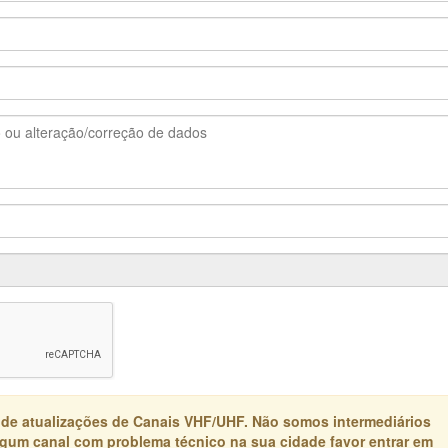
 de atualizações de Canais VHF/UHF. Não somos intermediários
algum canal com problema técnico na sua cidade favor entrar em