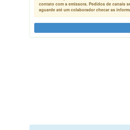
contato com a emissora. Pedidos de canais s
aguarde até um colaborador checar as informa