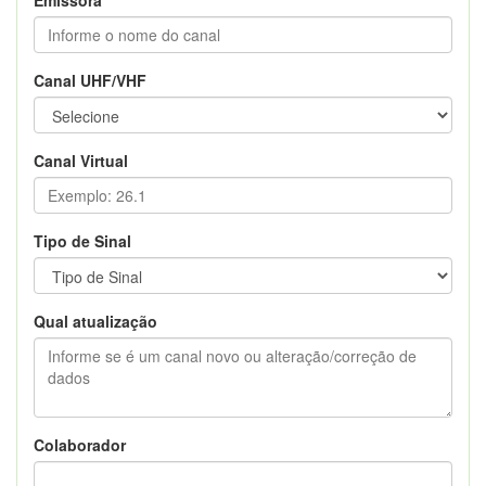
Canal UHF/VHF
Canal Virtual
Tipo de Sinal
Qual atualização
Colaborador