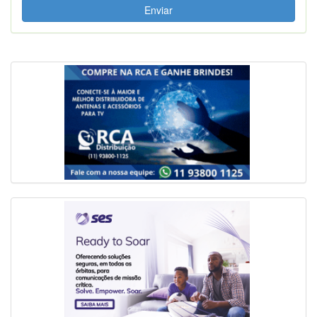
Enviar