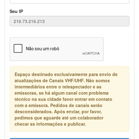
Seu IP
Espaço destinado exclusivamente para envio de
atualizações de Canais VHF/UHF. Não somos
intermediários entre o telespectador e as
emissoras, se há algum canal com problema
técnico na sua cidade favor entrar em contato
com a emissora. Pedidos de canais serão
desconsiderados. Após enviar, por favor,
pedimos que aguarde até um colaborador
checar as informações e publicar.