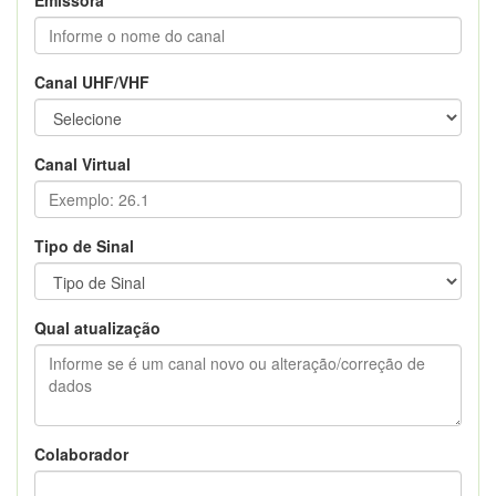
Canal UHF/VHF
Canal Virtual
Tipo de Sinal
Qual atualização
Colaborador