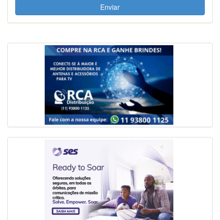
Enviar