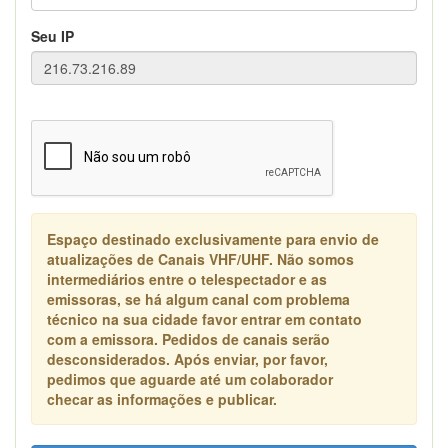
Seu IP
Espaço destinado exclusivamente para envio de
atualizações de Canais VHF/UHF. Não somos
intermediários entre o telespectador e as
emissoras, se há algum canal com problema
técnico na sua cidade favor entrar em contato
com a emissora. Pedidos de canais serão
desconsiderados. Após enviar, por favor,
pedimos que aguarde até um colaborador
checar as informações e publicar.