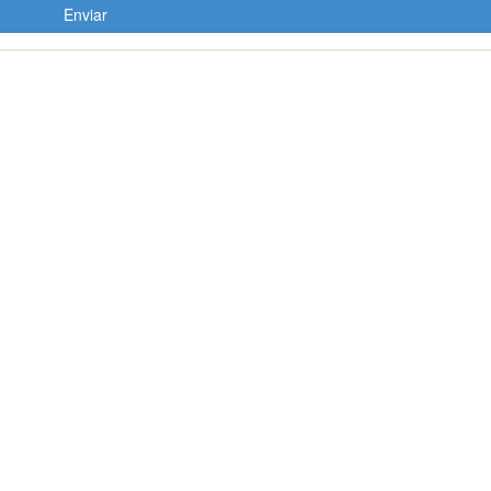
Enviar