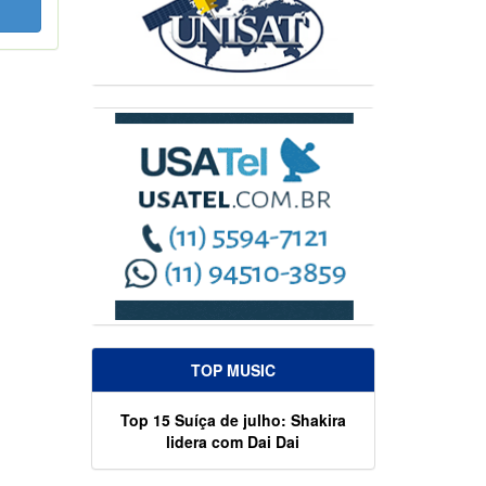
TOP MUSIC
Top 15 Suíça de julho: Shakira
lidera com Dai Dai