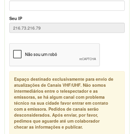
Seu IP
Espaço destinado exclusivamente para envio de
atualizações de Canais VHF/UHF. Não somos
intermediários entre o telespectador e as
emissoras, se há algum canal com problema
técnico na sua cidade favor entrar em contato
com a emissora. Pedidos de canais serão
desconsiderados. Após enviar, por favor,
pedimos que aguarde até um colaborador
checar as informações e publicar.