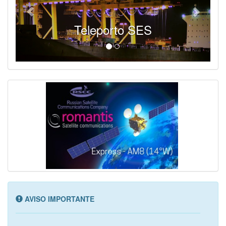
Teleporto SES
AVISO IMPORTANTE