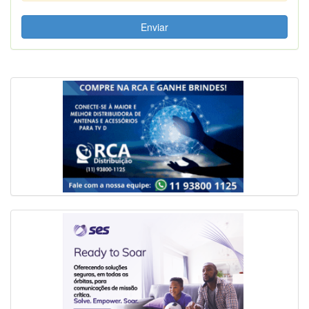
Enviar