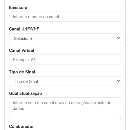
Emissora
Canal UHF/VHF
Canal Virtual
Tipo de Sinal
Qual atualização
Colaborador