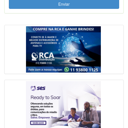
Enviar