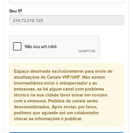
Seu IP
Espaço destinado exclusivamente para envio de
atualizações de Canais VHF/UHF. Não somos
intermediários entre o telespectador e as
emissoras, se há algum canal com problema
técnico na sua cidade favor entrar em contato
com a emissora. Pedidos de canais serão
desconsiderados. Após enviar, por favor,
pedimos que aguarde até um colaborador
checar as informações e publicar.