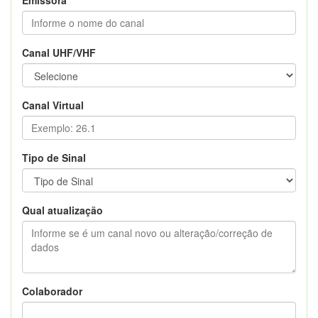
Canal UHF/VHF
Canal Virtual
Tipo de Sinal
Qual atualização
Colaborador