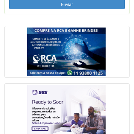
Enviar