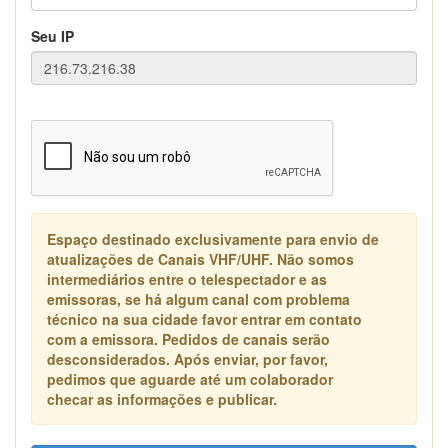
Seu IP
Espaço destinado exclusivamente para envio de
atualizações de Canais VHF/UHF. Não somos
intermediários entre o telespectador e as
emissoras, se há algum canal com problema
técnico na sua cidade favor entrar em contato
com a emissora. Pedidos de canais serão
desconsiderados. Após enviar, por favor,
pedimos que aguarde até um colaborador
checar as informações e publicar.