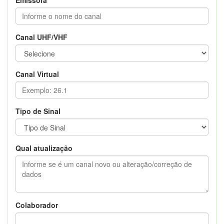
Canal UHF/VHF
Canal Virtual
Tipo de Sinal
Qual atualização
Colaborador