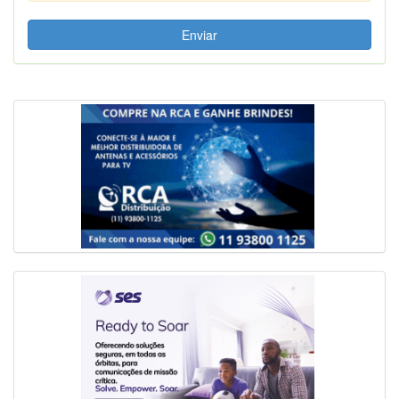
Enviar