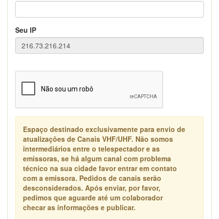
Seu IP
Espaço destinado exclusivamente para envio de
atualizações de Canais VHF/UHF. Não somos
intermediários entre o telespectador e as
emissoras, se há algum canal com problema
técnico na sua cidade favor entrar em contato
com a emissora. Pedidos de canais serão
desconsiderados. Após enviar, por favor,
pedimos que aguarde até um colaborador
checar as informações e publicar.