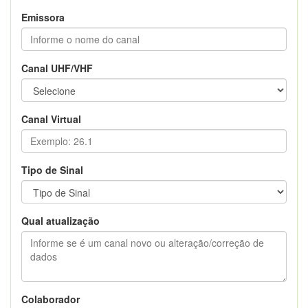
Emissora
Canal UHF/VHF
Canal Virtual
Tipo de Sinal
Qual atualização
Colaborador