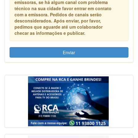
emissoras, se há algum canal com problema
técnico na sua cidade favor entrar em contato
com a emissora. Pedidos de canais serão
desconsiderados. Após enviar, por favor,
pedimos que aguarde até um colaborador
checar as informações e publicar.
Enviar