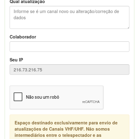
Qual atualização
Colaborador
Seu IP
Espaço destinado exclusivamente para envio de
atualizações de Canais VHF/UHF. Não somos
intermediários entre o telespectador e as