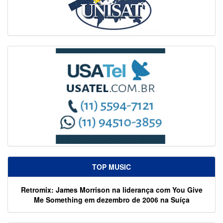
TOP MUSIC
Retromix: James Morrison na liderança com You Give
Me Something em dezembro de 2006 na Suíça