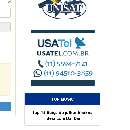
TOP MUSIC
Top 15 Suíça de julho: Shakira
lidera com Dai Dai