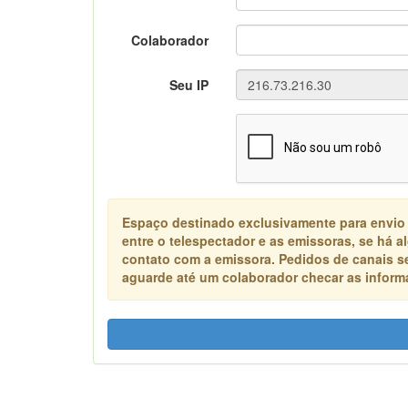
Colaborador
Seu IP
Espaço destinado exclusivamente para envio
entre o telespectador e as emissoras, se há 
contato com a emissora. Pedidos de canais s
aguarde até um colaborador checar as informa