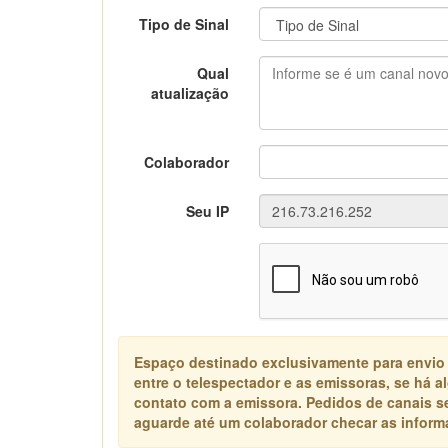
Tipo de Sinal
Qual
atualização
Colaborador
Seu IP
Espaço destinado exclusivamente para envio
entre o telespectador e as emissoras, se há 
contato com a emissora. Pedidos de canais s
aguarde até um colaborador checar as informa