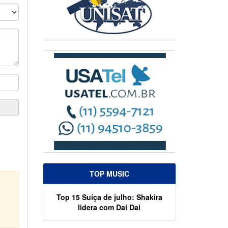
TOP MUSIC
Top 15 Suíça de julho: Shakira
lidera com Dai Dai