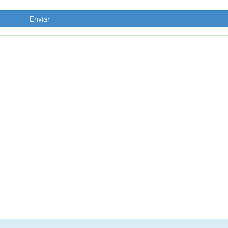
Enviar