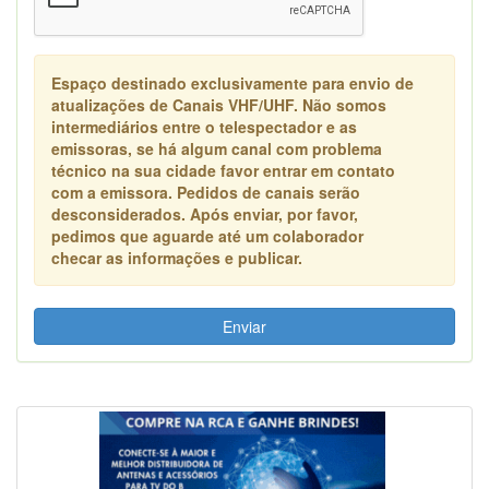
Espaço destinado exclusivamente para envio de
atualizações de Canais VHF/UHF. Não somos
intermediários entre o telespectador e as
emissoras, se há algum canal com problema
técnico na sua cidade favor entrar em contato
com a emissora. Pedidos de canais serão
desconsiderados. Após enviar, por favor,
pedimos que aguarde até um colaborador
checar as informações e publicar.
Enviar