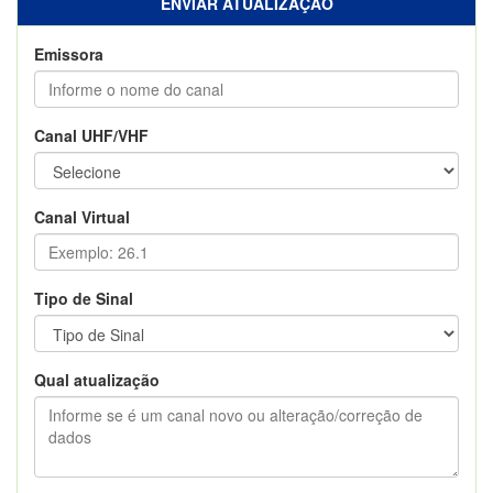
ENVIAR ATUALIZAÇÃO
Emissora
Canal UHF/VHF
Canal Virtual
Tipo de Sinal
Qual atualização