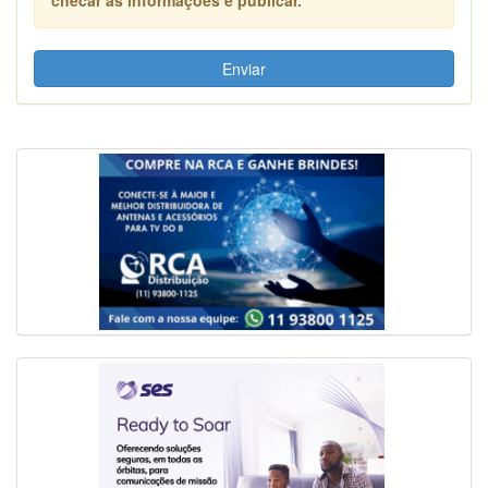
Enviar