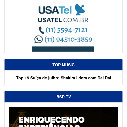
TOP MUSIC
Top 15 Suíça de julho: Shakira lidera com Dai Dai
BSD TV