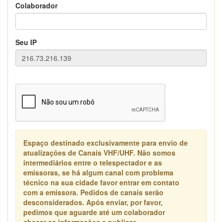
Colaborador
Seu IP
Espaço destinado exclusivamente para envio de
atualizações de Canais VHF/UHF. Não somos
intermediários entre o telespectador e as
emissoras, se há algum canal com problema
técnico na sua cidade favor entrar em contato
com a emissora. Pedidos de canais serão
desconsiderados. Após enviar, por favor,
pedimos que aguarde até um colaborador
checar as informações e publicar.