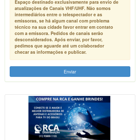
Espaço destinado exclusivamente para envio de
atualizações de Canais VHF/UHF. Não somos
intermediários entre o telespectador e as
emissoras, se há algum canal com problema
técnico na sua cidade favor entrar em contato
com a emissora. Pedidos de canais serão
desconsiderados. Após enviar, por favor,
pedimos que aguarde até um colaborador
checar as informações e publicar.
Enviar