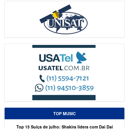
TOP MUSIC
Top 15 Suíça de julho: Shakira lidera com Dai Dai