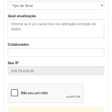
Qual atualização
Colaborador
Seu IP