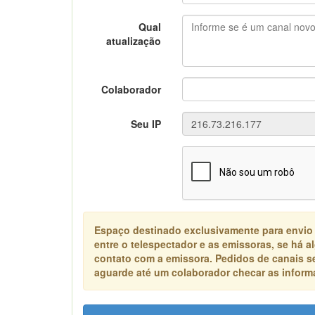
Qual
atualização
Colaborador
Seu IP
Espaço destinado exclusivamente para envio
entre o telespectador e as emissoras, se há 
contato com a emissora. Pedidos de canais s
aguarde até um colaborador checar as informa