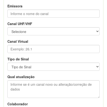
Emissora
Canal UHF/VHF
Canal Virtual
Tipo de Sinal
Qual atualização
Colaborador