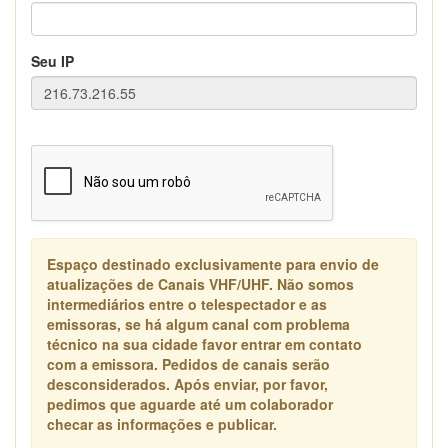
Seu IP
Espaço destinado exclusivamente para envio de
atualizações de Canais VHF/UHF. Não somos
intermediários entre o telespectador e as
emissoras, se há algum canal com problema
técnico na sua cidade favor entrar em contato
com a emissora. Pedidos de canais serão
desconsiderados. Após enviar, por favor,
pedimos que aguarde até um colaborador
checar as informações e publicar.