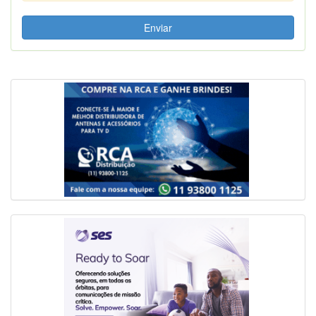
Enviar