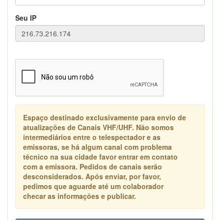
Seu IP
Espaço destinado exclusivamente para envio de
atualizações de Canais VHF/UHF. Não somos
intermediários entre o telespectador e as
emissoras, se há algum canal com problema
técnico na sua cidade favor entrar em contato
com a emissora. Pedidos de canais serão
desconsiderados. Após enviar, por favor,
pedimos que aguarde até um colaborador
checar as informações e publicar.