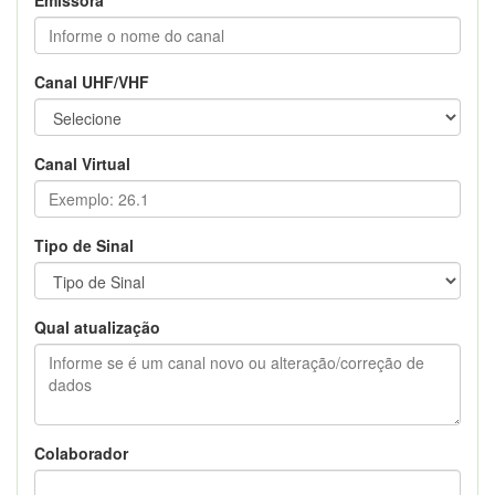
Canal UHF/VHF
Canal Virtual
Tipo de Sinal
Qual atualização
Colaborador