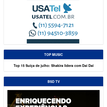
TOP MUSIC
Top 15 Suíça de julho: Shakira lidera com Dai Dai
BSD TV