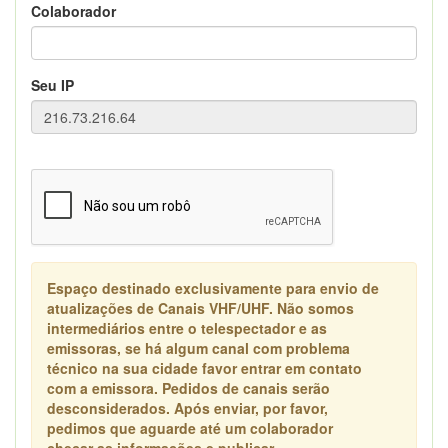
Colaborador
Seu IP
Espaço destinado exclusivamente para envio de
atualizações de Canais VHF/UHF. Não somos
intermediários entre o telespectador e as
emissoras, se há algum canal com problema
técnico na sua cidade favor entrar em contato
com a emissora. Pedidos de canais serão
desconsiderados. Após enviar, por favor,
pedimos que aguarde até um colaborador
checar as informações e publicar.