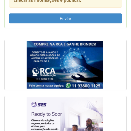
Enviar