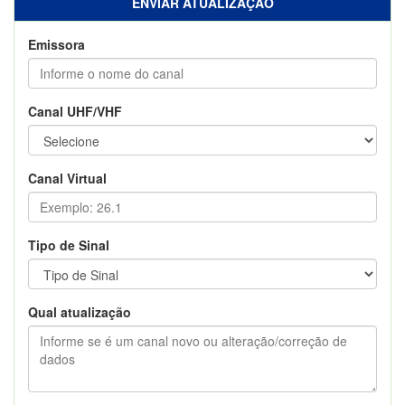
ENVIAR ATUALIZAÇÃO
Emissora
Canal UHF/VHF
Canal Virtual
Tipo de Sinal
Qual atualização