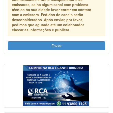
emissoras, se há algum canal com problema
técnico na sua cidade favor entrar em contato
com a emissora. Pedidos de canais serão
desconsiderados. Após enviar, por favor,
pedimos que aguarde até um colaborador
checar as informações e publicar.
Enviar