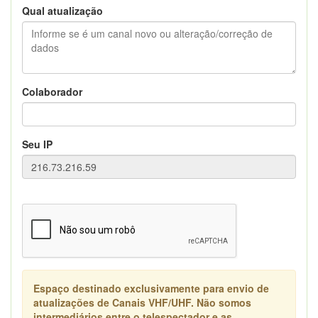
Qual atualização
Colaborador
Seu IP
Espaço destinado exclusivamente para envio de
atualizações de Canais VHF/UHF. Não somos
intermediários entre o telespectador e as