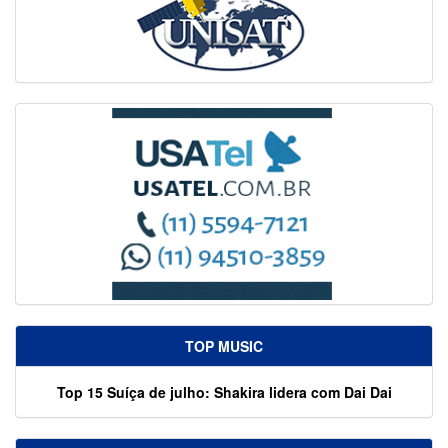
TOP MUSIC
Top 15 Suíça de julho: Shakira lidera com Dai Dai