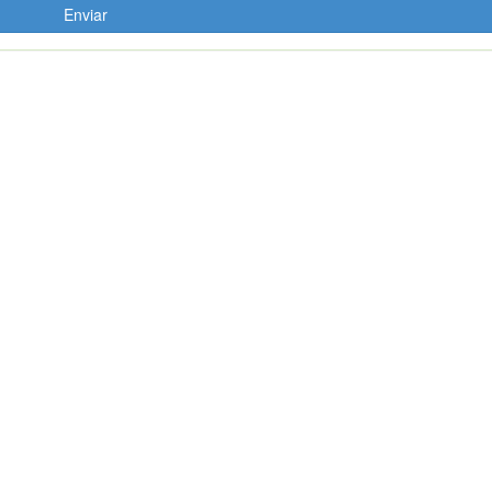
Enviar