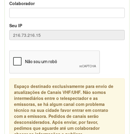
Colaborador
Seu IP
Espaço destinado exclusivamente para envio de
atualizações de Canais VHF/UHF. Não somos
intermediários entre o telespectador e as
emissoras, se há algum canal com problema
técnico na sua cidade favor entrar em contato
com a emissora. Pedidos de canais serão
desconsiderados. Após enviar, por favor,
pedimos que aguarde até um colaborador
checar as informações e publicar.