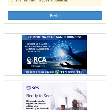
Enviar