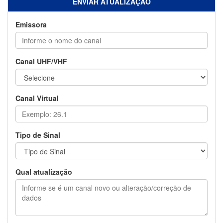
ENVIAR ATUALIZAÇÃO
Emissora
Canal UHF/VHF
Canal Virtual
Tipo de Sinal
Qual atualização