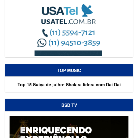
TOP MUSIC
Top 15 Suíça de julho: Shakira lidera com Dai Dai
BSD TV