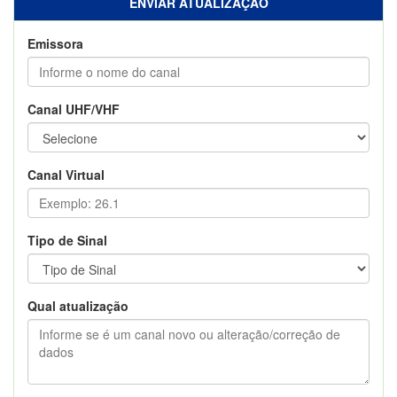
ENVIAR ATUALIZAÇÃO
Emissora
Canal UHF/VHF
Canal Virtual
Tipo de Sinal
Qual atualização