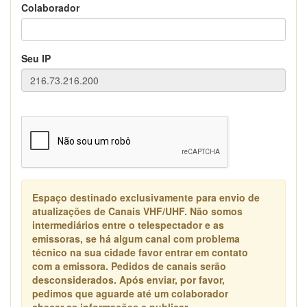
Colaborador
Seu IP
Espaço destinado exclusivamente para envio de
atualizações de Canais VHF/UHF. Não somos
intermediários entre o telespectador e as
emissoras, se há algum canal com problema
técnico na sua cidade favor entrar em contato
com a emissora. Pedidos de canais serão
desconsiderados. Após enviar, por favor,
pedimos que aguarde até um colaborador
checar as informações e publicar.