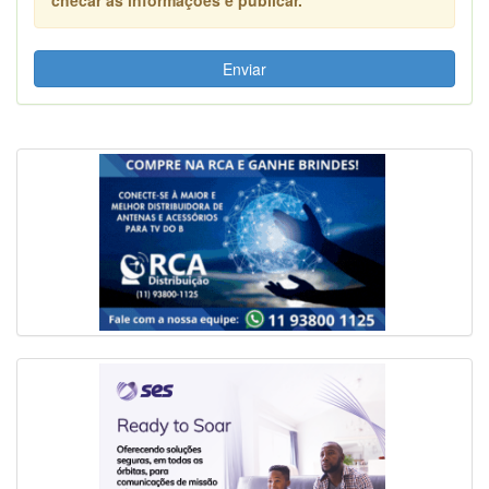
Enviar