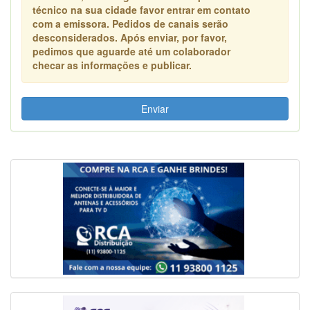
técnico na sua cidade favor entrar em contato
com a emissora. Pedidos de canais serão
desconsiderados. Após enviar, por favor,
pedimos que aguarde até um colaborador
checar as informações e publicar.
Enviar