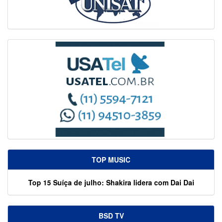
TOP MUSIC
Top 15 Suíça de julho: Shakira lidera com Dai Dai
BSD TV