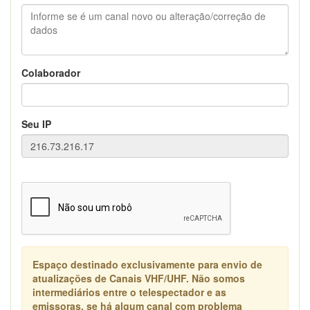
Colaborador
Seu IP
Espaço destinado exclusivamente para envio de
atualizações de Canais VHF/UHF. Não somos
intermediários entre o telespectador e as
emissoras, se há algum canal com problema