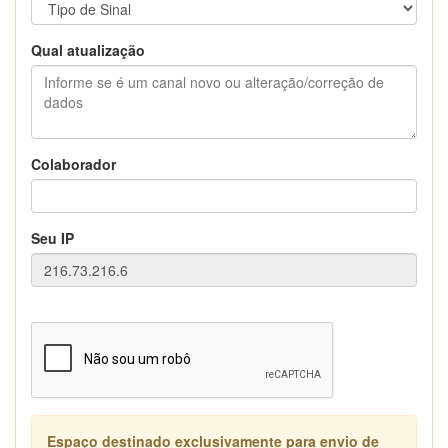
Qual atualização
Colaborador
Seu IP
Espaço destinado exclusivamente para envio de