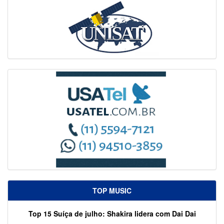
TOP MUSIC
Top 15 Suíça de julho: Shakira lidera com Dai Dai