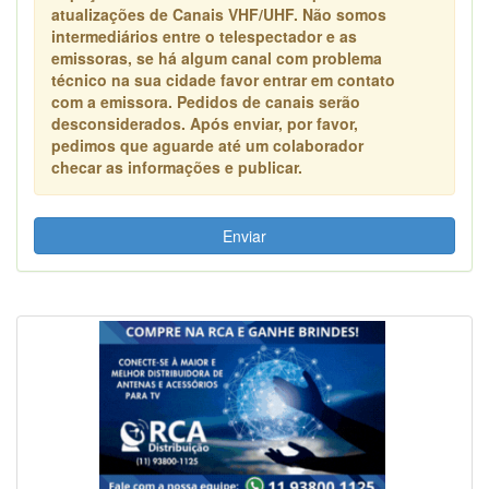
atualizações de Canais VHF/UHF. Não somos
intermediários entre o telespectador e as
emissoras, se há algum canal com problema
técnico na sua cidade favor entrar em contato
com a emissora. Pedidos de canais serão
desconsiderados. Após enviar, por favor,
pedimos que aguarde até um colaborador
checar as informações e publicar.
Enviar