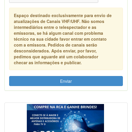
Espaço destinado exclusivamente para envio de
atualizações de Canais VHF/UHF. Não somos
intermediários entre o telespectador e as
emissoras, se há algum canal com problema
técnico na sua cidade favor entrar em contato
com a emissora. Pedidos de canais serão
desconsiderados. Após enviar, por favor,
pedimos que aguarde até um colaborador
checar as informações e publicar.
Enviar