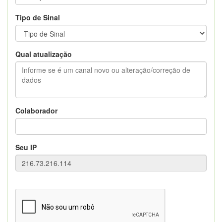
Tipo de Sinal
Qual atualização
Colaborador
Seu IP