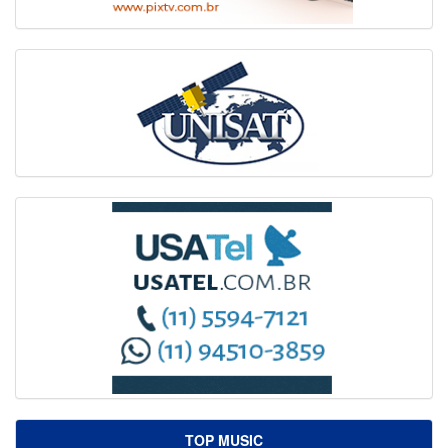
TOP MUSIC