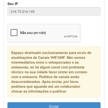
Seu IP
Espaço destinado exclusivamente para envio de
atualizações de Canais VHF/UHF. Não somos
intermediários entre o telespectador e as
emissoras, se há algum canal com problema
técnico na sua cidade favor entrar em contato
com a emissora. Pedidos de canais serão
desconsiderados. Após enviar, por favor,
pedimos que aguarde até um colaborador
checar as informações e publicar.
Enviar