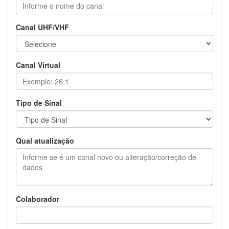
Canal UHF/VHF
Canal Virtual
Tipo de Sinal
Qual atualização
Colaborador