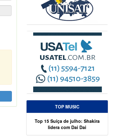
TOP MUSIC
Top 15 Suíça de julho: Shakira
lidera com Dai Dai