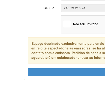
Seu IP
Espaço destinado exclusivamente para envio
entre o telespectador e as emissoras, se há 
contato com a emissora. Pedidos de canais s
aguarde até um colaborador checar as informa