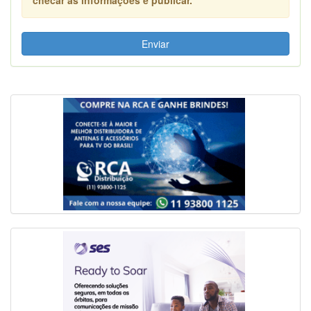
Enviar