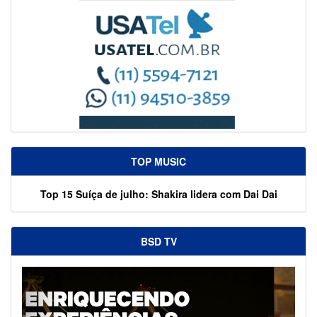
TOP MUSIC
Top 15 Suíça de julho: Shakira lidera com Dai Dai
BSD TV