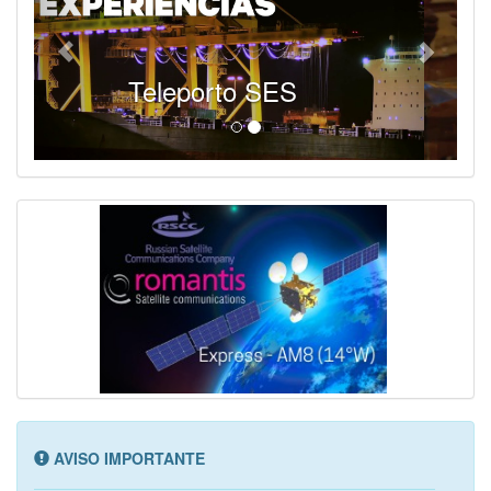
SES - Fornecendo Esportes Ao Vivo
AVISO IMPORTANTE