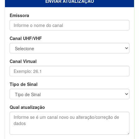
ENVIAR ATUALIZAÇÃO
Emissora
Canal UHF/VHF
Canal Virtual
Tipo de Sinal
Qual atualização