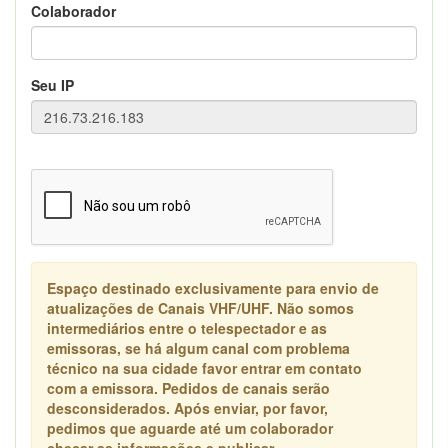
Colaborador
Seu IP
Espaço destinado exclusivamente para envio de
atualizações de Canais VHF/UHF. Não somos
intermediários entre o telespectador e as
emissoras, se há algum canal com problema
técnico na sua cidade favor entrar em contato
com a emissora. Pedidos de canais serão
desconsiderados. Após enviar, por favor,
pedimos que aguarde até um colaborador
checar as informações e publicar.