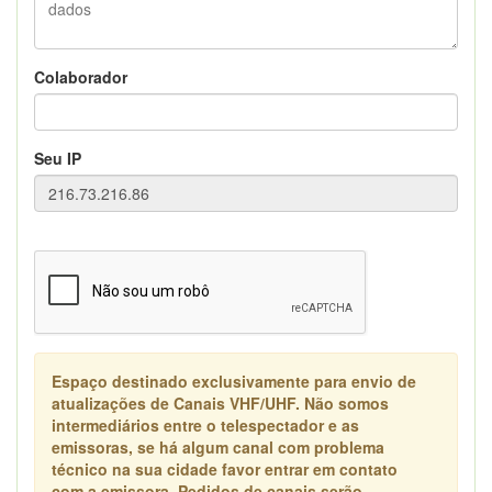
Colaborador
Seu IP
Espaço destinado exclusivamente para envio de
atualizações de Canais VHF/UHF. Não somos
intermediários entre o telespectador e as
emissoras, se há algum canal com problema
técnico na sua cidade favor entrar em contato
com a emissora. Pedidos de canais serão