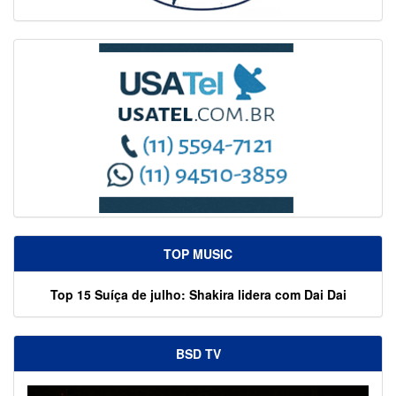
TOP MUSIC
Top 15 Suíça de julho: Shakira lidera com Dai Dai
BSD TV