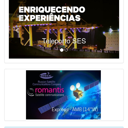
SES - Fornecendo Esportes Ao Vivo