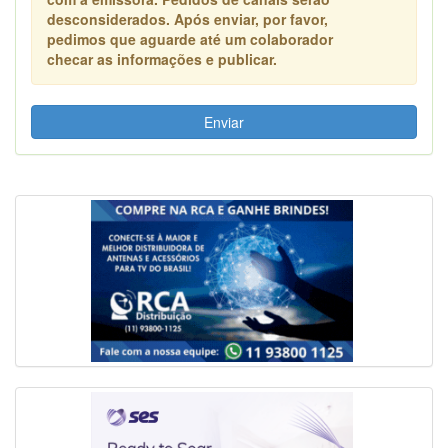
desconsiderados. Após enviar, por favor,
pedimos que aguarde até um colaborador
checar as informações e publicar.
Enviar