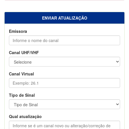
ENVIAR ATUALIZAÇÃO
Emissora
Canal UHF/VHF
Canal Virtual
Tipo de Sinal
Qual atualização