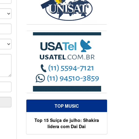
TOP MUSIC
Top 15 Suíça de julho: Shakira
lidera com Dai Dai