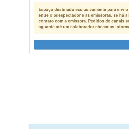
Espaço destinado exclusivamente para envio
entre o telespectador e as emissoras, se há 
contato com a emissora. Pedidos de canais s
aguarde até um colaborador checar as informa