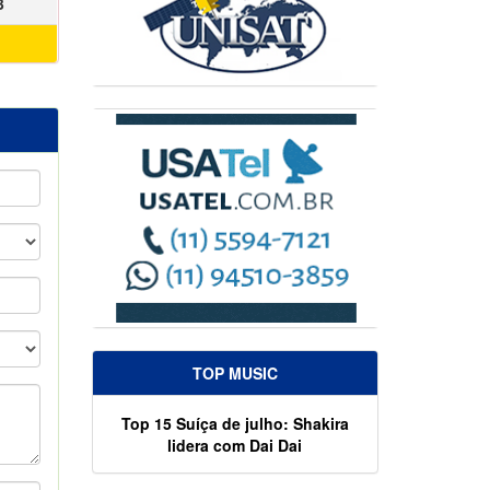
3
TOP MUSIC
Top 15 Suíça de julho: Shakira
lidera com Dai Dai