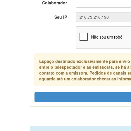
Colaborador
Seu IP
Espaço destinado exclusivamente para envio
entre o telespectador e as emissoras, se há 
contato com a emissora. Pedidos de canais s
aguarde até um colaborador checar as informa