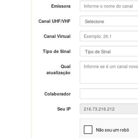
Emissora
Canal UHF/VHF
Canal Virtual
Tipo de Sinal
Qual
atualização
Colaborador
Seu IP