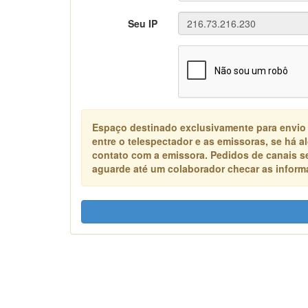
Seu IP
Espaço destinado exclusivamente para envio
entre o telespectador e as emissoras, se há 
contato com a emissora. Pedidos de canais s
aguarde até um colaborador checar as informa