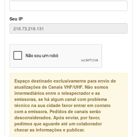
Seu IP
Espaço destinado exclusivamente para envio de
atualizações de Canais VHF/UHF. Não somos
intermediários entre o telespectador e as
emissoras, se há algum canal com problema
técnico na sua cidade favor entrar em contato
com a emissora. Pedidos de canais serão
desconsiderados. Após enviar, por favor,
pedimos que aguarde até um colaborador
checar as informações e publicar.