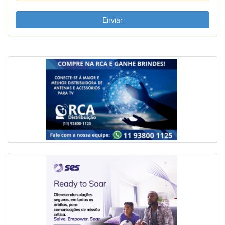
Enviar