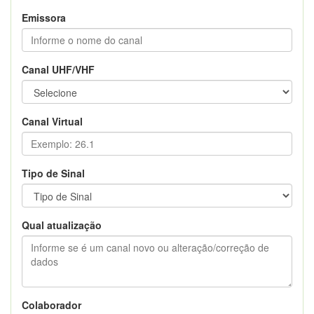
Emissora
Canal UHF/VHF
Canal Virtual
Tipo de Sinal
Qual atualização
Colaborador