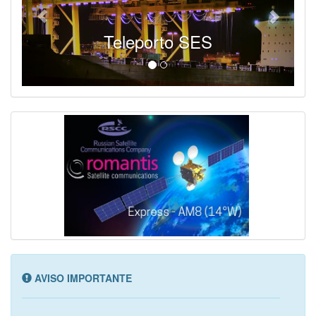
Teleporto SES
AVISO IMPORTANTE