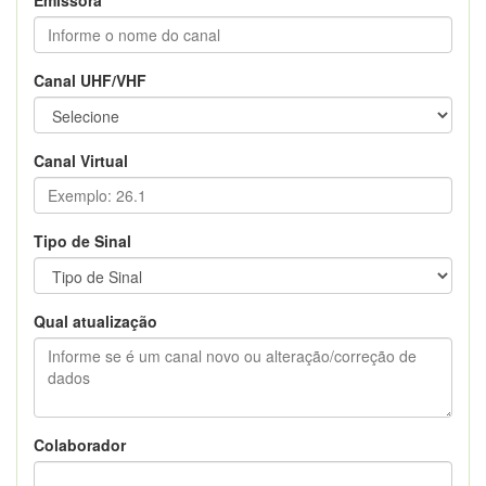
Canal UHF/VHF
Canal Virtual
Tipo de Sinal
Qual atualização
Colaborador