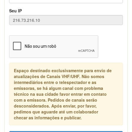
Seu IP
Espaço destinado exclusivamente para envio de
atualizações de Canais VHF/UHF. Não somos
intermediários entre o telespectador e as
emissoras, se há algum canal com problema
técnico na sua cidade favor entrar em contato
com a emissora. Pedidos de canais serão
desconsiderados. Após enviar, por favor,
pedimos que aguarde até um colaborador
checar as informações e publicar.