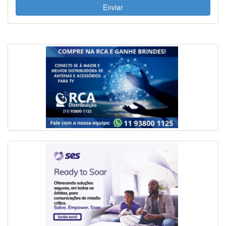
Enviar