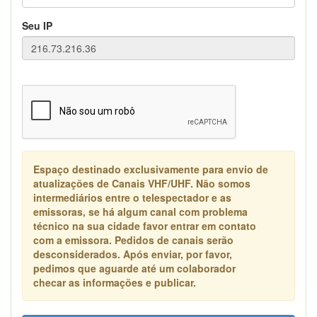
Seu IP
Espaço destinado exclusivamente para envio de
atualizações de Canais VHF/UHF. Não somos
intermediários entre o telespectador e as
emissoras, se há algum canal com problema
técnico na sua cidade favor entrar em contato
com a emissora. Pedidos de canais serão
desconsiderados. Após enviar, por favor,
pedimos que aguarde até um colaborador
checar as informações e publicar.