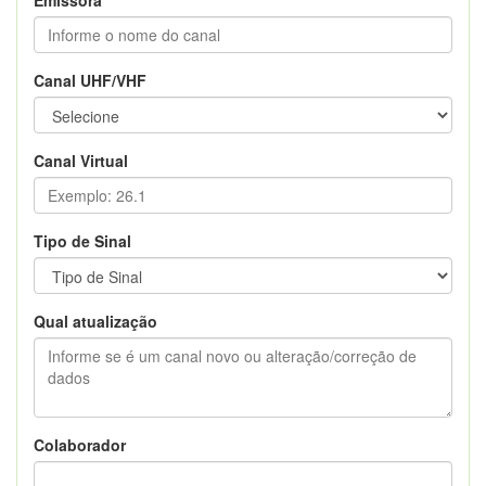
Canal UHF/VHF
Canal Virtual
Tipo de Sinal
Qual atualização
Colaborador