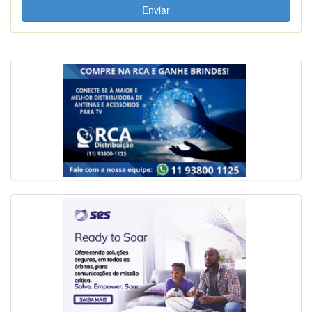
Enviar