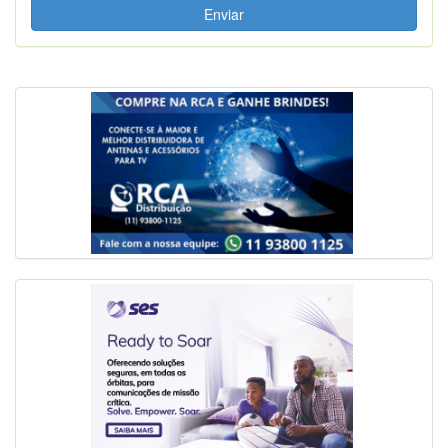
Enviar