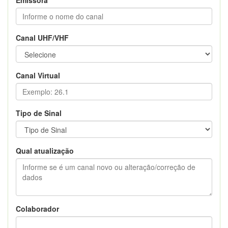
Canal UHF/VHF
Canal Virtual
Tipo de Sinal
Qual atualização
Colaborador