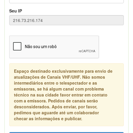
Seu IP
Espaço destinado exclusivamente para envio de
atualizações de Canais VHF/UHF. Não somos
intermediários entre o telespectador e as
emissoras, se há algum canal com problema
técnico na sua cidade favor entrar em contato
com a emissora. Pedidos de canais serão
desconsiderados. Após enviar, por favor,
pedimos que aguarde até um colaborador
checar as informações e publicar.