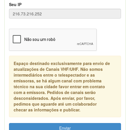
Seu IP
Espaço destinado exclusivamente para envio de
atualizações de Canais VHF/UHF. Não somos
intermediários entre o telespectador e as
emissoras, se há algum canal com problema
técnico na sua cidade favor entrar em contato
com a emissora. Pedidos de canais serão
desconsiderados. Após enviar, por favor,
pedimos que aguarde até um colaborador
checar as informações e publicar.
Enviar