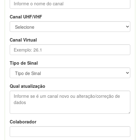
Canal UHF/VHF
Canal Virtual
Tipo de Sinal
Qual atualização
Colaborador