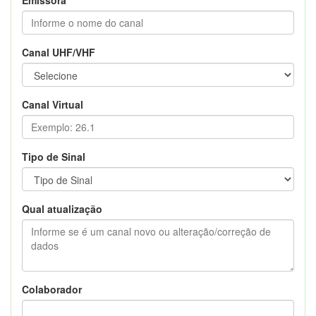
Canal UHF/VHF
Canal Virtual
Tipo de Sinal
Qual atualização
Colaborador