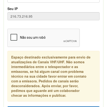
Seu IP
Espaço destinado exclusivamente para envio de
atualizações de Canais VHF/UHF. Não somos
intermediários entre o telespectador e as
emissoras, se há algum canal com problema
técnico na sua cidade favor entrar em contato
com a emissora. Pedidos de canais serão
desconsiderados. Após enviar, por favor,
pedimos que aguarde até um colaborador
checar as informações e publicar.