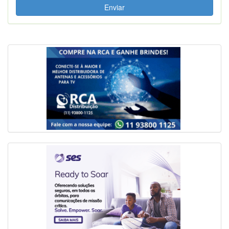
Enviar