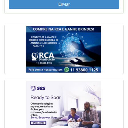
Enviar