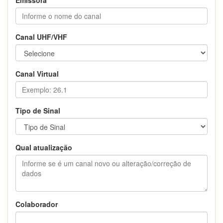
Canal UHF/VHF
Canal Virtual
Tipo de Sinal
Qual atualização
Colaborador