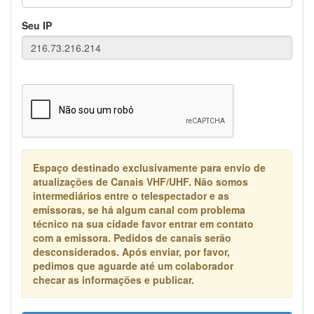
Seu IP
Espaço destinado exclusivamente para envio de
atualizações de Canais VHF/UHF. Não somos
intermediários entre o telespectador e as
emissoras, se há algum canal com problema
técnico na sua cidade favor entrar em contato
com a emissora. Pedidos de canais serão
desconsiderados. Após enviar, por favor,
pedimos que aguarde até um colaborador
checar as informações e publicar.