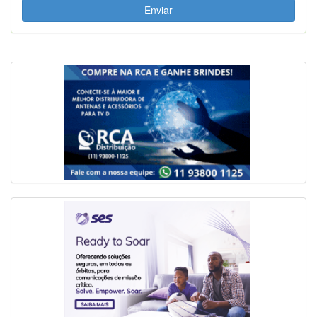
Enviar