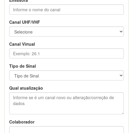
Canal UHF/VHF
Canal Virtual
Tipo de Sinal
Qual atualização
Colaborador