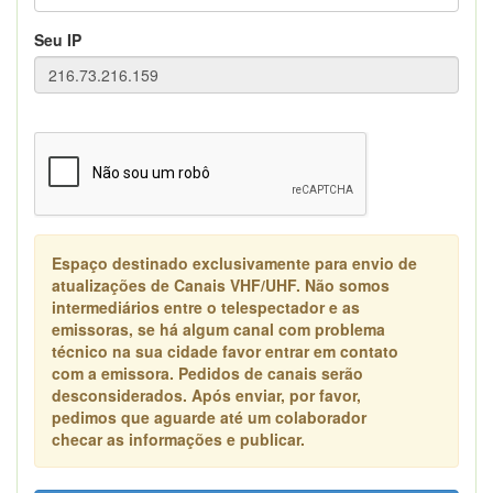
Seu IP
Espaço destinado exclusivamente para envio de
atualizações de Canais VHF/UHF. Não somos
intermediários entre o telespectador e as
emissoras, se há algum canal com problema
técnico na sua cidade favor entrar em contato
com a emissora. Pedidos de canais serão
desconsiderados. Após enviar, por favor,
pedimos que aguarde até um colaborador
checar as informações e publicar.