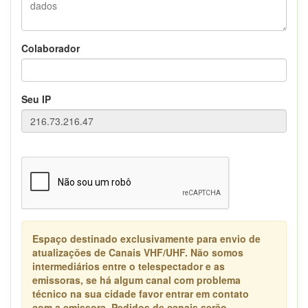
Colaborador
Seu IP
Espaço destinado exclusivamente para envio de
atualizações de Canais VHF/UHF. Não somos
intermediários entre o telespectador e as
emissoras, se há algum canal com problema
técnico na sua cidade favor entrar em contato
com a emissora. Pedidos de canais serão