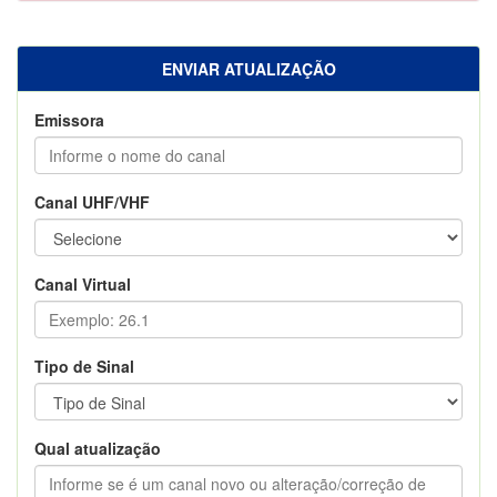
ENVIAR ATUALIZAÇÃO
Emissora
Canal UHF/VHF
Canal Virtual
Tipo de Sinal
Qual atualização