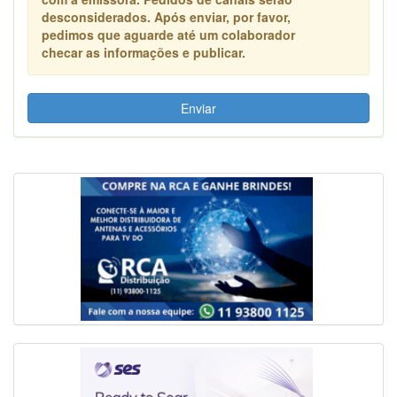
desconsiderados. Após enviar, por favor,
pedimos que aguarde até um colaborador
checar as informações e publicar.
Enviar