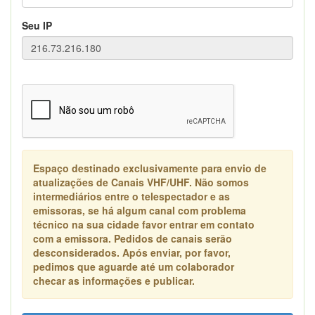
Seu IP
Espaço destinado exclusivamente para envio de
atualizações de Canais VHF/UHF. Não somos
intermediários entre o telespectador e as
emissoras, se há algum canal com problema
técnico na sua cidade favor entrar em contato
com a emissora. Pedidos de canais serão
desconsiderados. Após enviar, por favor,
pedimos que aguarde até um colaborador
checar as informações e publicar.