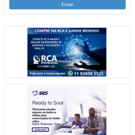
Enviar