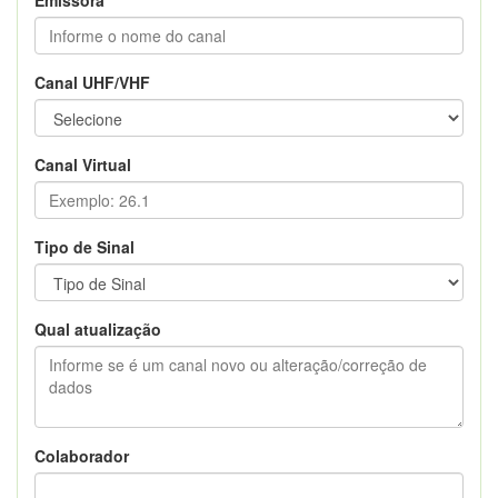
Canal UHF/VHF
Canal Virtual
Tipo de Sinal
Qual atualização
Colaborador