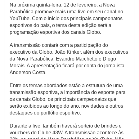
Na próxima quinta-feira, 12 de fevereiro, a Nova
Parabólica promove mais uma live em seu canal no
YouTube. Com o início dos principais campeonatos
esportivos do país, o tema desta edição será a
programação esportiva dos canais Globo.
A transmissão contará com a participação do
executivo da Globo, João Kinker, além dos executivos
da Nova Parabólica, Evandro Marchetto e Diogo
Morais. A apresentação ficará por conta do jornalista
Anderson Costa.
Entre os temas abordados estão a estrutura de uma
transmissão esportiva, a importância do esporte para
os canais Globo, os principais campeonatos que
serão exibidos ao longo do ano, novidades e outros
destaques do portfólio esportivo.
Durante a live, também haverá sorteio de brindes e
vouchers do Clube 43W. A transmissão acontece às