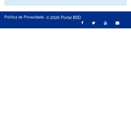
Política de Privacidade
- © 2026 Portal BSD