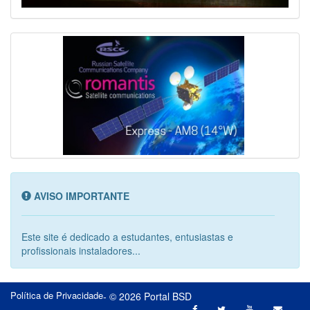
AVISO IMPORTANTE
Este site é dedicado a estudantes, entusiastas e
profissionais instaladores...
Política de Privacidade
- © 2026 Portal BSD